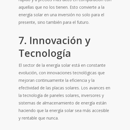
aquellas que no los tienen. Esto convierte a la
energía solar en una inversión no solo para el
presente, sino también para el futuro.
7. Innovación y
Tecnología
El sector de la energía solar está en constante
evolución, con innovaciones tecnológicas que
mejoran continuamente la eficiencia y la
efectividad de las placas solares. Los avances en
la tecnología de paneles solares, inversores y
sistemas de almacenamiento de energía están
haciendo que la energía solar sea más accesible
y rentable que nunca.