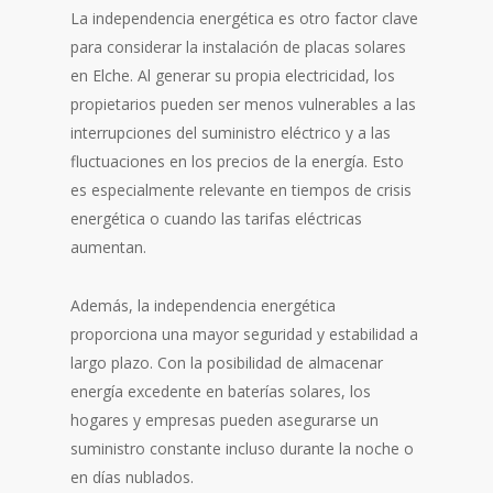
La independencia energética es otro factor clave
para considerar la instalación de placas solares
en Elche. Al generar su propia electricidad, los
propietarios pueden ser menos vulnerables a las
interrupciones del suministro eléctrico y a las
fluctuaciones en los precios de la energía. Esto
es especialmente relevante en tiempos de crisis
energética o cuando las tarifas eléctricas
aumentan.
Además, la independencia energética
proporciona una mayor seguridad y estabilidad a
largo plazo. Con la posibilidad de almacenar
energía excedente en baterías solares, los
hogares y empresas pueden asegurarse un
suministro constante incluso durante la noche o
en días nublados.