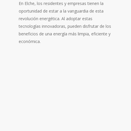
En Elche, los residentes y empresas tienen la
oportunidad de estar a la vanguardia de esta
revolución energética. Al adoptar estas
tecnologías innovadoras, pueden disfrutar de los
beneficios de una energía más limpia, eficiente y
económica.