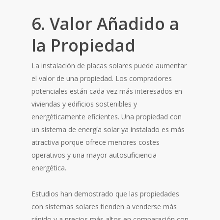
6. Valor Añadido a
la Propiedad
La instalación de placas solares puede aumentar
el valor de una propiedad. Los compradores
potenciales están cada vez más interesados en
viviendas y edificios sostenibles y
energéticamente eficientes. Una propiedad con
un sistema de energía solar ya instalado es más
atractiva porque ofrece menores costes
operativos y una mayor autosuficiencia
energética.
Estudios han demostrado que las propiedades
con sistemas solares tienden a venderse más
rápido y a precios más altos en comparación con