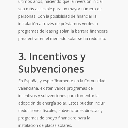
últimos años, haciendo que la inversión inicial
sea más accesible para un mayor número de
personas. Con la posibilidad de financiar la
instalación a través de préstamos verdes o
programas de leasing solar, la barrera financiera
para entrar en el mercado solar se ha reducido.
3. Incentivos y
Subvenciones
En España, y específicamente en la Comunidad
Valenciana, existen varios programas de
incentivos y subvenciones para fomentar la
adopción de energía solar. Estos pueden incluir
deducciones fiscales, subvenciones directas y
programas de apoyo financiero para la
instalación de placas solares.