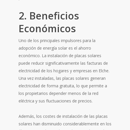
2. Beneficios
Económicos
Uno de los principales impulsores para la
adopción de energía solar es el ahorro
económico. La instalación de placas solares
puede reducir significativamente las facturas de
electricidad de los hogares y empresas en Elche.
Una vez instaladas, las placas solares generan
electricidad de forma gratuita, lo que permite a
los propietarios depender menos de la red
eléctrica y sus fluctuaciones de precios.
Además, los costes de instalación de las placas
solares han disminuido considerablemente en los