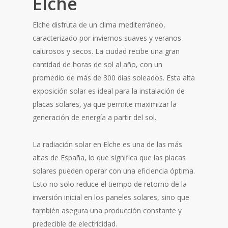
Elche
Elche disfruta de un clima mediterráneo,
caracterizado por inviernos suaves y veranos
calurosos y secos. La ciudad recibe una gran
cantidad de horas de sol al año, con un
promedio de más de 300 días soleados. Esta alta
exposición solar es ideal para la instalación de
placas solares, ya que permite maximizar la
generación de energía a partir del sol.
La radiación solar en Elche es una de las más
altas de España, lo que significa que las placas
solares pueden operar con una eficiencia óptima.
Esto no solo reduce el tiempo de retorno de la
inversión inicial en los paneles solares, sino que
también asegura una producción constante y
predecible de electricidad.