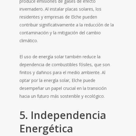
produce emisiones de gases de efecto
invernadero. Al instalar placas solares, los
residentes y empresas de Elche pueden
contribuir significativamente a la reducción de la
contaminación y la mitigación del cambio
climático.
El uso de energía solar también reduce la
dependencia de combustibles fósiles, que son
finitos y dañinos para el medio ambiente. Al
optar por la energía solar, Elche puede
desempeñar un papel crucial en la transición
hacia un futuro más sostenible y ecológico.
5. Independencia
Energética