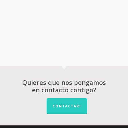
Quieres que nos pongamos
en contacto contigo?
CONTACTAR!