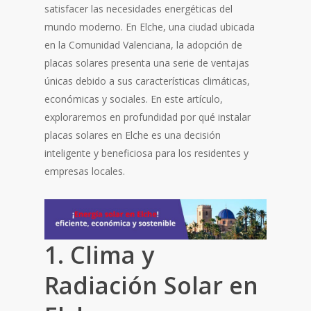
satisfacer las necesidades energéticas del
mundo moderno. En Elche, una ciudad ubicada
en la Comunidad Valenciana, la adopción de
placas solares presenta una serie de ventajas
únicas debido a sus características climáticas,
económicas y sociales. En este artículo,
exploraremos en profundidad por qué instalar
placas solares en Elche es una decisión
inteligente y beneficiosa para los residentes y
empresas locales.
1. Clima y
Radiación Solar en