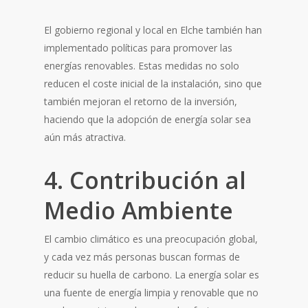
El gobierno regional y local en Elche también han
implementado políticas para promover las
energías renovables. Estas medidas no solo
reducen el coste inicial de la instalación, sino que
también mejoran el retorno de la inversión,
haciendo que la adopción de energía solar sea
aún más atractiva.
4. Contribución al
Medio Ambiente
El cambio climático es una preocupación global,
y cada vez más personas buscan formas de
reducir su huella de carbono. La energía solar es
una fuente de energía limpia y renovable que no